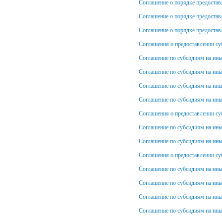
Соглашение о порядке предоставл
Соглашение о порядке предоставл
Соглашение о порядке предоставл
Соглашения о предоставлении су
Соглашение по субсидиям на ин
Соглашение по субсидиям на и
Соглашение по субсидиям на ины
Соглашение по субсидиям на ины
Соглашения о предоставлении су
Соглашение по субсидиям на ины
Соглашение по субсидиям на ин
Соглашения о предоставлении су
Соглашение по субсидиям на ины
Соглашение по субсидиям на ины
Соглашение по субсидиям на ины
Соглашение по субсидиям на ины