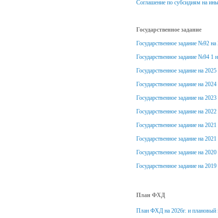
Соглашение по субсидиям на ины
Государственное задание
Государственное задание №92 на 
Государственное задание №94 1 
Государственное задание на 2025
Государственное задание на 2024
Государственное задание на 2023
Государственное задание на 2022
Государственное задание на 2021 
Государственное задание на 2021
Государственное задание на 2020
Государственное задание на 2019
План ФХД
План ФХД на 2026г. и плановый пе