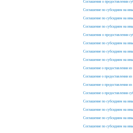
Соглашения о предоставлении су
Соглашение по субсидиям на ины
Соглашение по субсидиям на ины
Соглашение по субсидиям на ины
Соглашения о предоставлении су
Соглашение по субсидиям на иные
Соглашение по субсидиям на ины
Соглашение по субсидиям на ины
Соглашение о предоставлении из
Соглашение о предоставлении из
Соглашение о предоставлении из
Соглашение о предоставлении су
Соглашение по субсидиям на ин
Соглашение по субсидиям на ин
Соглашение по субсидиям на ин
Соглашение по субсидиям на ины