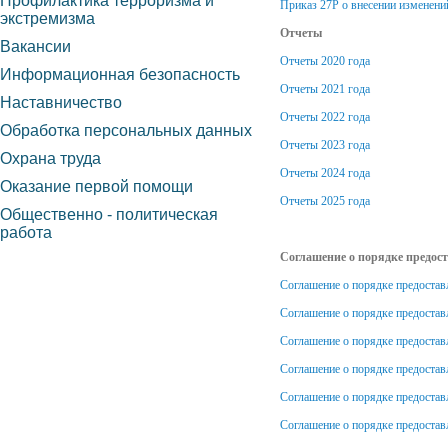
Профилактика терроризма и
Приказ 27Р о внесении изменен
экстремизма
Отчеты
Вакансии
Отчеты 2020 года
Информационная безопасность
Отчеты 2021 года
Наставничество
Отчеты 2022 года
Обработка персональных данных
Отчеты 2023 года
Охрана труда
Отчеты 2024 года
Оказание первой помощи
Отчеты 2025 года
Общественно - политическая
работа
Соглашение о порядке предос
Соглашение о порядке предоставл
Соглашение о порядке предостав
Соглашение о порядке предоставл
Соглашение о порядке предостав
Соглашение о порядке предоставл
Соглашение о порядке предоставл