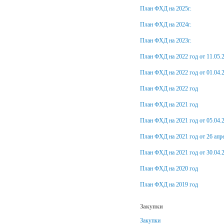
План ФХД на 2025г.
План ФХД на 2024г.
План ФХД на 2023г.
План ФХД на 2022 год от 11.05.
План ФХД на 2022 год от 01.04.
План ФХД на 2022 год
План ФХД на 2021 год
План ФХД на 2021 год от 05.04.
План ФХД на 2021 год от 26 апре
План ФХД на 2021 год от 30.04.
План ФХД на 2020 год
План ФХД на 2019 год
Закупки
Закупки