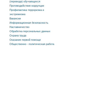
(перевода) обучающихся
Противодействие коррупции
Профилактика терроризма и
экстремизма
Вакансии
Информационная безопасность
Наставничество
Обработка персональных данных
Охрана труда
Оказание первой помощи
Общественно - политическая работа