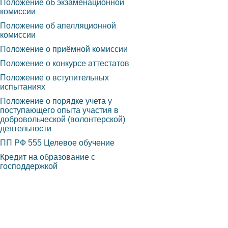
Положение об экзаменационной
комиссии
Положение об апелляционной
комиссии
Положение о приёмной комиссии
Положение о конкурсе аттестатов
Положение о вступительных
испытаниях
Положение о порядке учета у
поступающего опыта участия в
добровольческой (волонтерской)
деятельности
ПП РФ 555 Целевое обучение
Кредит на образование с
господдержкой