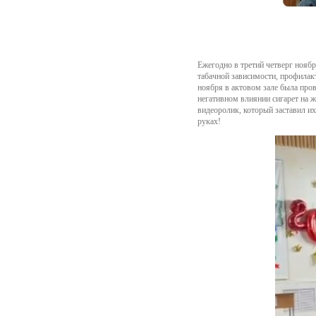
Ежегодно в третий четверг нояб
табачной зависимости, профилак
ноября в актовом зале была пров
негативном влиянии сигарет на 
видеоролик, который заставил их
руках!