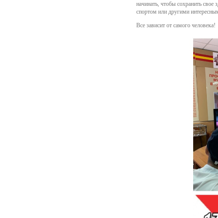
начинать, чтобы сохранить свое 
спортом или другими интересным
Все зависит от самого человека!