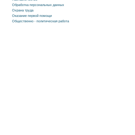
Обработка персональных данных
Охрана труда
Оказание первой помощи
Общественно - политическая работа