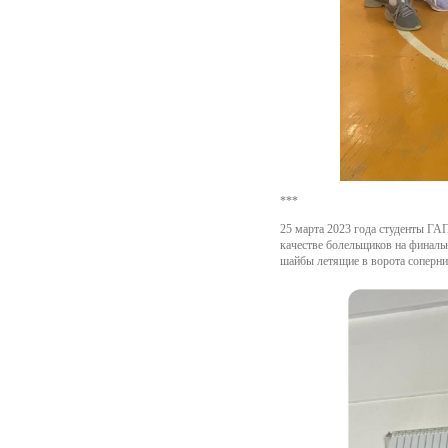
***
25 марта 2023 года студенты Г
качестве болельщиков на финаль
шайбы летящие в ворота соперник