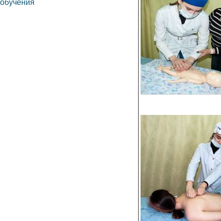
обучения