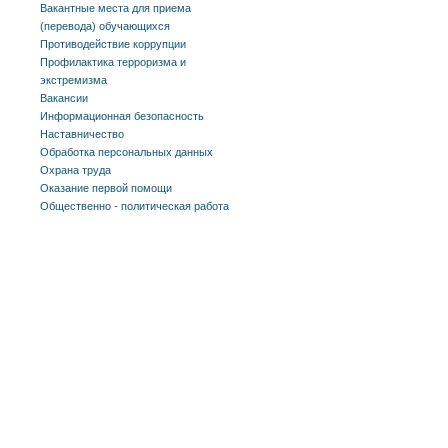
Вакантные места для приема
(перевода) обучающихся
Противодействие коррупции
Профилактика терроризма и
экстремизма
Вакансии
Информационная безопасность
Наставничество
Обработка персональных данных
Охрана труда
Оказание первой помощи
Общественно - политическая работа