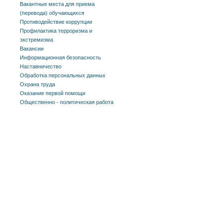
Вакантные места для приема
(перевода) обучающихся
Противодействие коррупции
Профилактика терроризма и
экстремизма
Вакансии
Информационная безопасность
Наставничество
Обработка персональных данных
Охрана труда
Оказание первой помощи
Общественно - политическая работа