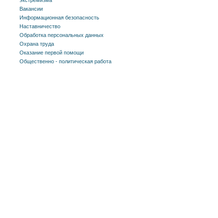
Вакансии
Информационная безопасность
Наставничество
Обработка персональных данных
Охрана труда
Оказание первой помощи
Общественно - политическая работа