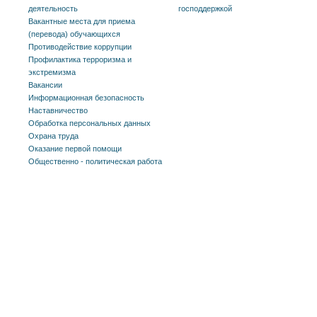
деятельность
господдержкой
Вакантные места для приема
(перевода) обучающихся
Противодействие коррупции
Профилактика терроризма и
экстремизма
Вакансии
Информационная безопасность
Наставничество
Обработка персональных данных
Охрана труда
Оказание первой помощи
Общественно - политическая работа