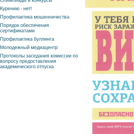
Олимпиады и конкурсы
Курению - нет!
Профилактика мошенничества
Порядок обеспечения
сертификатами
Профилактика буллинга
Молодежный медиацентр
Протоколы заседания комиссии по
вопросу предоставления
академического отпуска