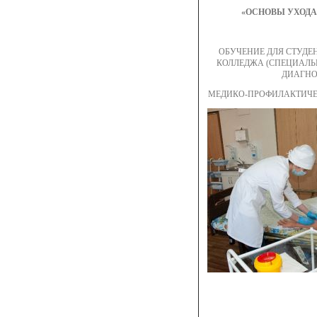
«ОСНОВЫ УХОДА
ОБУЧЕНИЕ ДЛЯ СТУД
КОЛЛЕДЖА (СПЕЦИАЛЬ
ДИАГНО
МЕДИКО-ПРОФИЛАКТИЧЕ