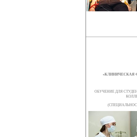
«КЛИНИЧЕСКАЯ 
ОБУЧЕНИЕ ДЛЯ СТУД
КОЛЛ
(СПЕЦИАЛЬНОС