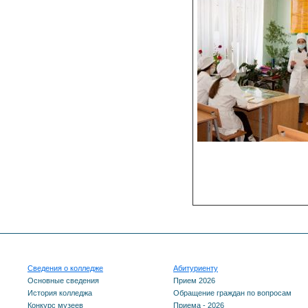
Сведения о колледже
Абитуриенту
Основные сведения
Прием 2026
История колледжа
Обращение граждан по вопросам
Конкурс музеев
Приема - 2026