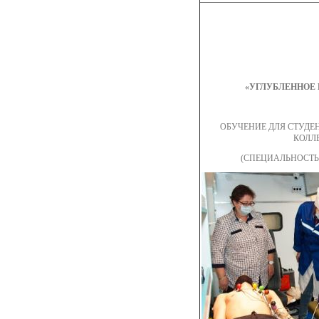
«УГЛУБЛЕННОЕ 
ОБУЧЕНИЕ ДЛЯ СТУД
КОЛЛ
(СПЕЦИАЛЬНОСТЬ