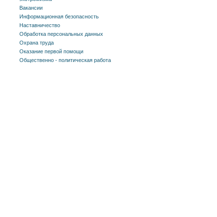
Вакансии
Информационная безопасность
Наставничество
Обработка персональных данных
Охрана труда
Оказание первой помощи
Общественно - политическая работа