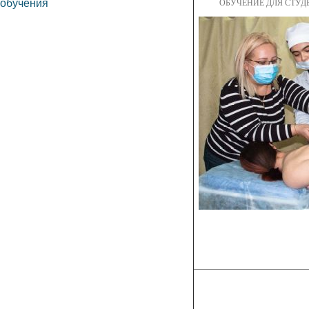
обучения
ОБУЧЕНИЕ ДЛЯ СТУД