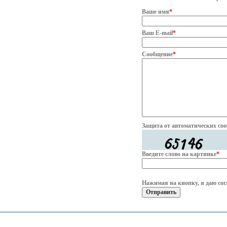
Ваше имя
*
Ваш E-mail
*
Сообщение
*
Защита от автоматических со
Введите слово на картинке
*
Нажимая на кнопку, я даю сог