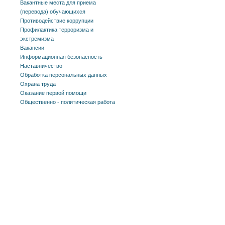
Вакантные места для приема
(перевода) обучающихся
Противодействие коррупции
Профилактика терроризма и
экстремизма
Вакансии
Информационная безопасность
Наставничество
Обработка персональных данных
Охрана труда
Оказание первой помощи
Общественно - политическая работа