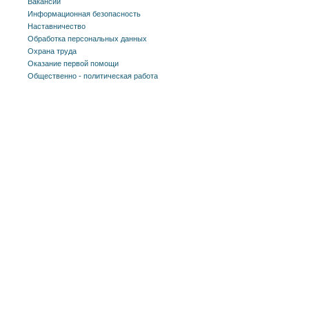
Вакансии
Информационная безопасность
Наставничество
Обработка персональных данных
Охрана труда
Оказание первой помощи
Общественно - политическая работа