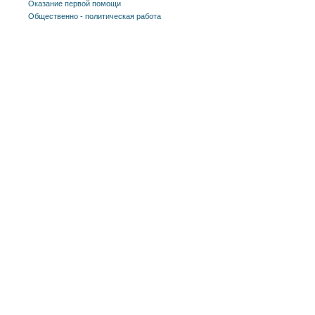
Оказание первой помощи
Общественно - политическая работа