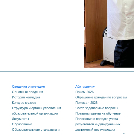
Сведения о колледже
Абитуриенту
Основные сведения
Прием 2026
История колледжа
Обращение граждан по вопросам
Конкурс музеев
Приема - 2026
Структура и органы управления
Часто задаваемые вопросы
образовательной организации
Правила приема на обучение
Документы
Положение о порядке учета
Образование
результатов индивидуальных
Образовательные стандарты и
достижений поступающих