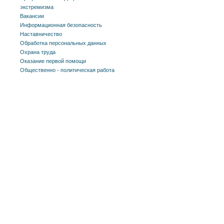
экстремизма
Вакансии
Информационная безопасность
Наставничество
Обработка персональных данных
Охрана труда
Оказание первой помощи
Общественно - политическая работа