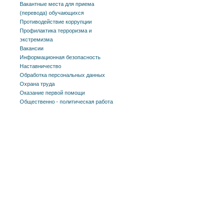
Вакантные места для приема
(перевода) обучающихся
Противодействие коррупции
Профилактика терроризма и
экстремизма
Вакансии
Информационная безопасность
Наставничество
Обработка персональных данных
Охрана труда
Оказание первой помощи
Общественно - политическая работа