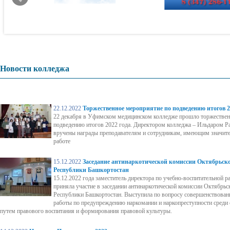
Новости колледжа
22.12.2022
Торжественное мероприятие по подведению итогов 2
22 декабря в Уфимском медицинском колледже прошло торжествен
подведению итогов 2022 года. Директором колледжа – Ильдаром 
вручены награды преподавателям и сотрудникам, имеющим значите
работе
15.12.2022
Заседание антинаркотической комиссии Октябрьско
Республики Башкортостан
15.12.2022 года заместитель директора по учебно-воспитательной 
приняла участие в заседании антинаркотической комиссии Октябрьс
Республики Башкортостан. Выступила по вопросу совершенствован
работы по предупреждению наркомании и наркопреступности среди с
путем правового воспитания и формирования правовой культуры.