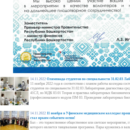
14.11.2022
Олимпиада студентов по специальности 31.02.03 Ла
11 ноября 2022 года в соответствии с планом работы колледжа сос
студентов по специальности 31.02.03 Лабораторная диагностика сре
41СЛ, по МДК 03.01 Теория и практика лабораторных биохимическ
(профессионального модуля ПМ 03. Проведение лабораторных биох
14.11.2022
11 ноября в Уфимском медицинском колледже прош
стал ярким событием осени!
Бал – это торжественное общественное или светское мероприятие, 
которого является танцевальная программа. Пары кружились в вальс