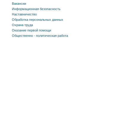
Вакансии
Информационная безопасность
Наставничество
Обработка персональных данных
Охрана труда
Оказание первой помощи
Общественно - политическая работа