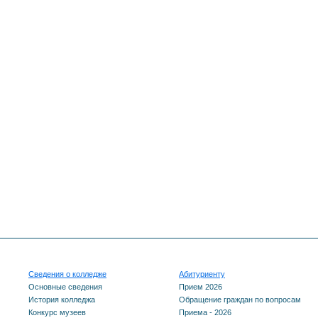
Сведения о колледже
Абитуриенту
Основные сведения
Прием 2026
История колледжа
Обращение граждан по вопросам
Конкурс музеев
Приема - 2026