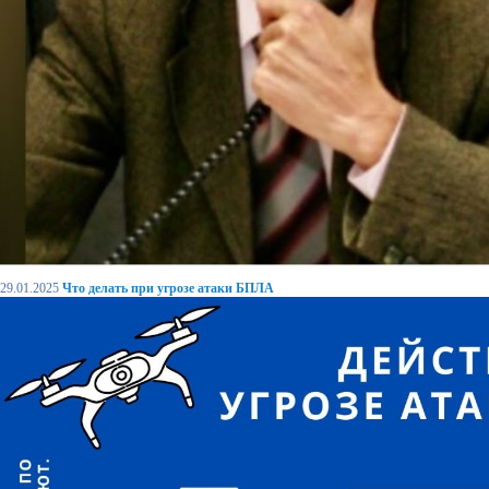
29.01.2025
Что делать при угрозе атаки БПЛА