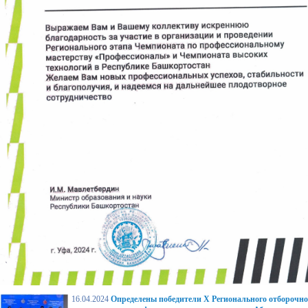
16.04.2024
Определены победители X Регионального отборочно