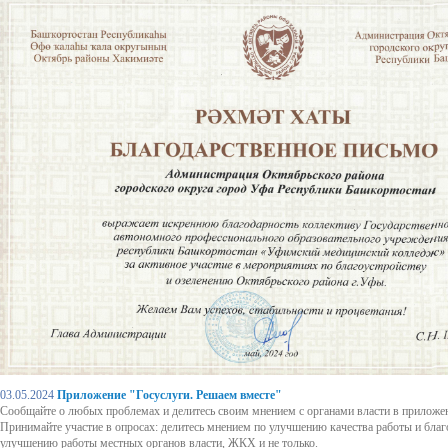
03.05.2024
Приложение "Госуслуги. Решаем вместе"
Сообщайте о любых проблемах и делитесь своим мнением с органами власти в приложен
Принимайте участие в опросах: делитесь мнением по улучшению качества работы и благ
улучшению работы местных органов власти, ЖКХ и не только.