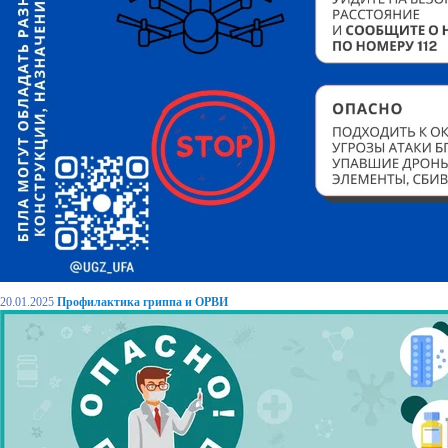
20.01.2025
Профилактика гриппа и ОРВИ