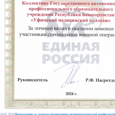
24.05.2024
Награждение за лучшую организацию антинаркотической профилакти