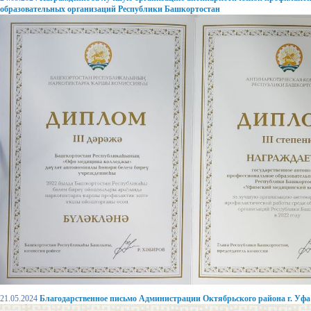
образовательных организаций Республики Башкортостан
21.05.2024
Благодарственное письмо Администрации Октябрьского района г. Уфа