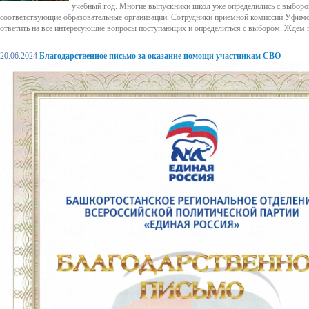
учебный год. Многие выпускники школ уже определились с выборо
соответствующие образовательные организации. Сотрудники приемной комиссии Уфимс
ответить на все интересующие вопросы поступающих и определиться с выбором. Ждем 
20.06.2024
Благодарственное письмо за оказание помощи участникам СВО