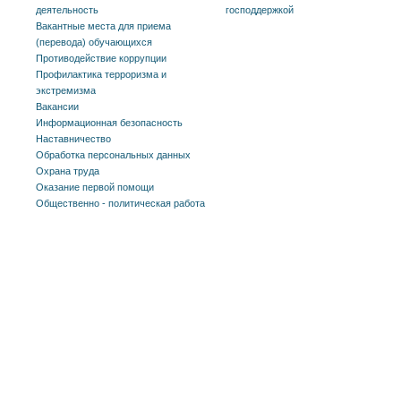
деятельность
господдержкой
Вакантные места для приема
(перевода) обучающихся
Противодействие коррупции
Профилактика терроризма и
экстремизма
Вакансии
Информационная безопасность
Наставничество
Обработка персональных данных
Охрана труда
Оказание первой помощи
Общественно - политическая работа