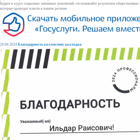
Будьте в курсе социально значимых изменений: отслеживайте результаты общественных
которые проводят власти в вашем регионе.
26.04.2024
Благодарность коллективу колледжа