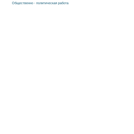
Общественно - политическая работа