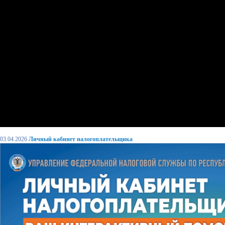
03.04.2026
Личный кабинет налогоплательщика